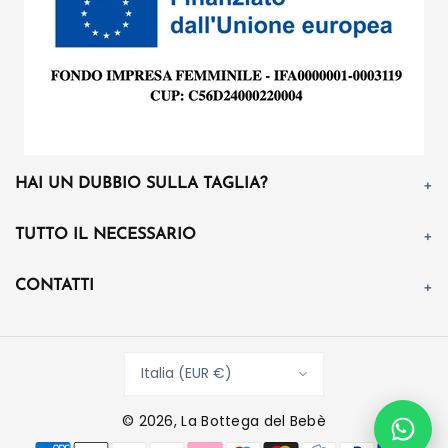
HAI UN DUBBIO SULLA TAGLIA?
TUTTO IL NECESSARIO
CONTATTI
Italia (EUR €)
© 2026,
La Bottega del Bebè