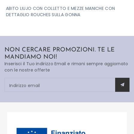
ABITO LIUJO CON COLLETTO E MEZZE MANICHE CON
DETTAGLIO ROUCHES SULLA GONNA
NON CERCARE PROMOZIONI. TE LE
MANDIAMO NOI!
Inserisci il Tuo indirizzo Email e rimani sempre aggiornato
con le nostre offerte
Indirizzo email