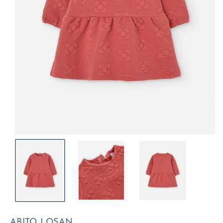
ABITO LOSAN