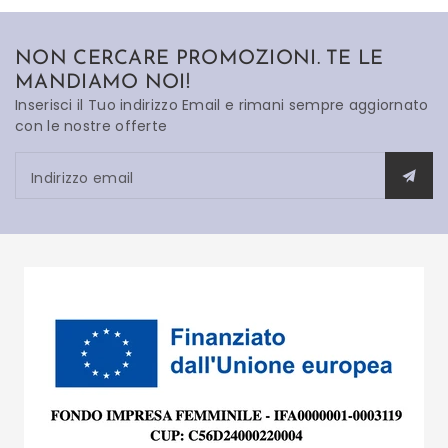
NON CERCARE PROMOZIONI. TE LE
MANDIAMO NOI!
Inserisci il Tuo indirizzo Email e rimani sempre aggiornato
con le nostre offerte
Indirizzo email