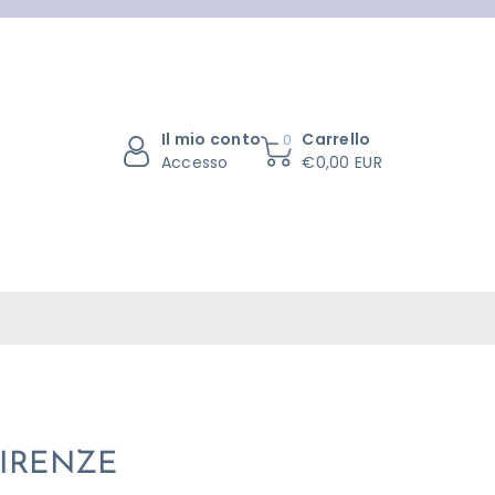
Il mio conto
Carrello
0
Accesso
€0,00 EUR
IRENZE