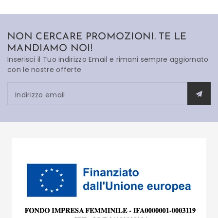
NON CERCARE PROMOZIONI. TE LE
MANDIAMO NOI!
Inserisci il Tuo indirizzo Email e rimani sempre aggiornato
con le nostre offerte
Indirizzo email