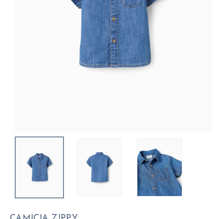
CAMICIA ZIPPY