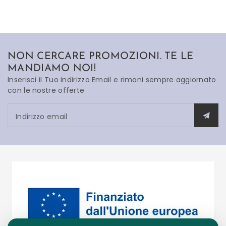
NON CERCARE PROMOZIONI. TE LE
MANDIAMO NOI!
Inserisci il Tuo indirizzo Email e rimani sempre aggiornato
con le nostre offerte
Indirizzo email