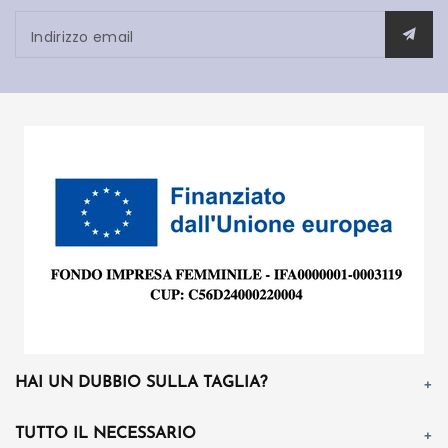
Indirizzo email
HAI UN DUBBIO SULLA TAGLIA?
TUTTO IL NECESSARIO