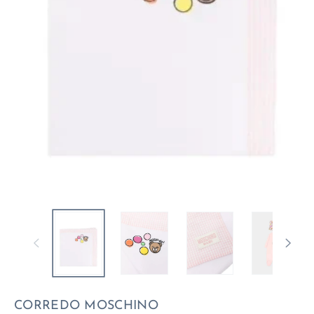
CORREDO MOSCHINO