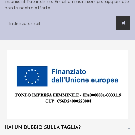
Inserisci il Tuo indirizzo Email e rimani sempre aggiornato
con le nostre offerte
Indirizzo email
HAI UN DUBBIO SULLA TAGLIA?