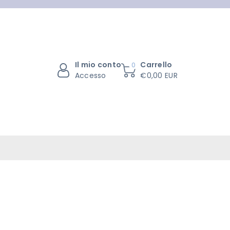
Il mio conto
Carrello
0
Accesso
€0,00 EUR