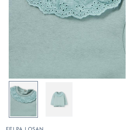
FELPA LOSAN