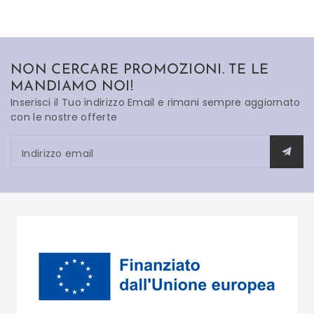
NON CERCARE PROMOZIONI. TE LE
MANDIAMO NOI!
Inserisci il Tuo indirizzo Email e rimani sempre aggiornato
con le nostre offerte
Indirizzo email