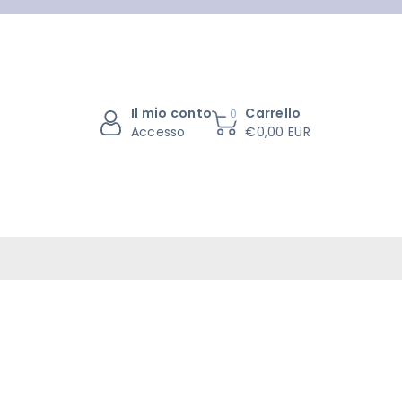
Il mio conto
Carrello
0
Accesso
€0,00 EUR