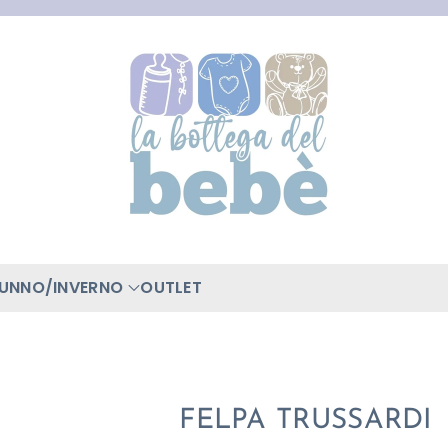
TUNNO/INVERNO
OUTLET
FELPA TRUSSARDI