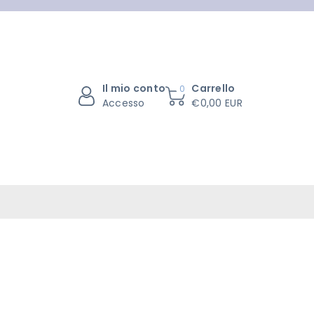
Il mio conto
Carrello
0
Accesso
€0,00 EUR