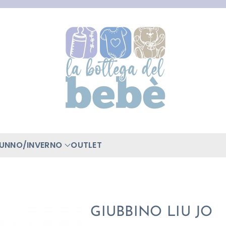
TUNNO/INVERNO
OUTLET
GIUBBINO LIU JO