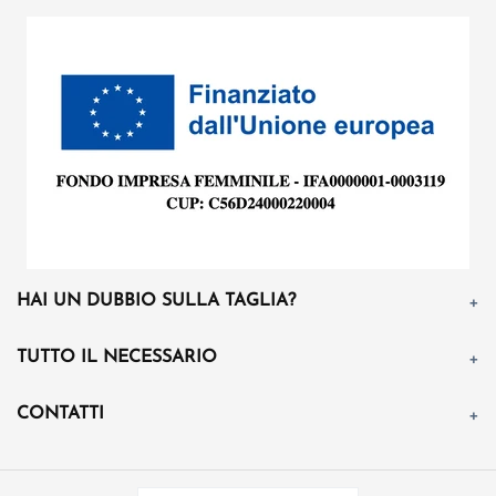
HAI UN DUBBIO SULLA TAGLIA?
TUTTO IL NECESSARIO
CONTATTI