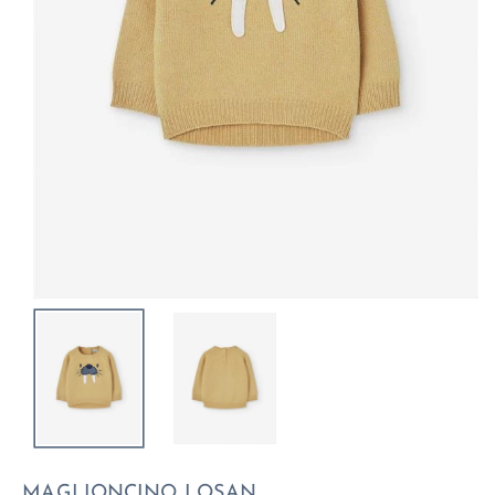
MAGLIONCINO LOSAN