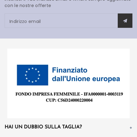
con le nostre offerte
Indirizzo email
HAI UN DUBBIO SULLA TAGLIA?