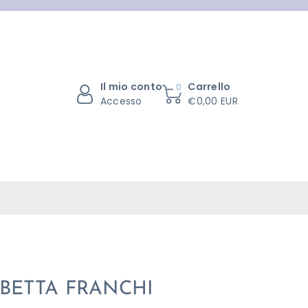
Il mio conto
Carrello
0
Accesso
€0,00 EUR
BETTA FRANCHI