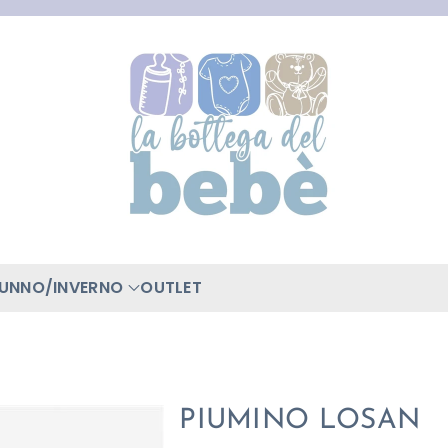
TUNNO/INVERNO
OUTLET
PIUMINO LOSAN