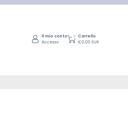
Il mio conto
Carrello
0
Accesso
€0,00 EUR