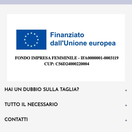
HAI UN DUBBIO SULLA TAGLIA?
TUTTO IL NECESSARIO
CONTATTI