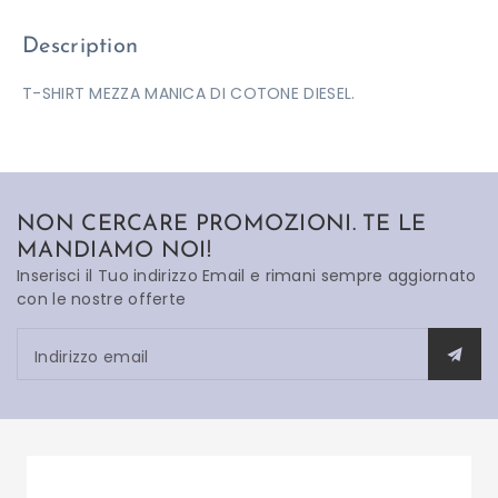
Description
T-SHIRT MEZZA MANICA DI COTONE DIESEL.
NON CERCARE PROMOZIONI. TE LE
MANDIAMO NOI!
Inserisci il Tuo indirizzo Email e rimani sempre aggiornato
con le nostre offerte
Indirizzo email