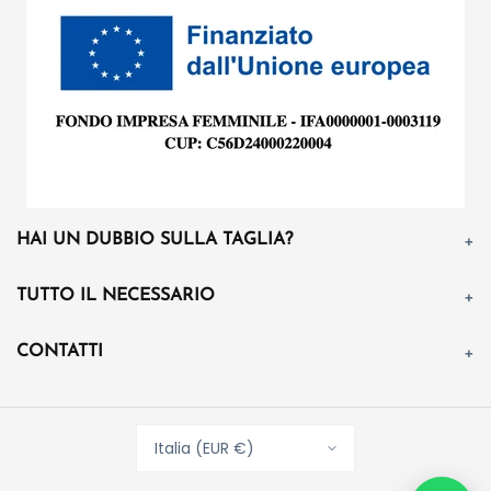
HAI UN DUBBIO SULLA TAGLIA?
TUTTO IL NECESSARIO
CONTATTI
Italia (EUR €)