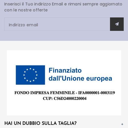
Inserisci il Tuo indirizzo Email e rimani sempre aggiornato
con le nostre offerte
Indirizzo email
HAI UN DUBBIO SULLA TAGLIA?