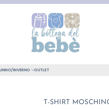
TUNNO/INVERNO
OUTLET
T-SHIRT MOSCHIN