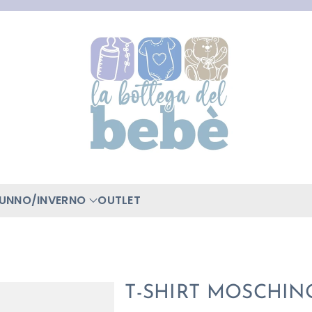
TUNNO/INVERNO
OUTLET
T-SHIRT MOSCHIN