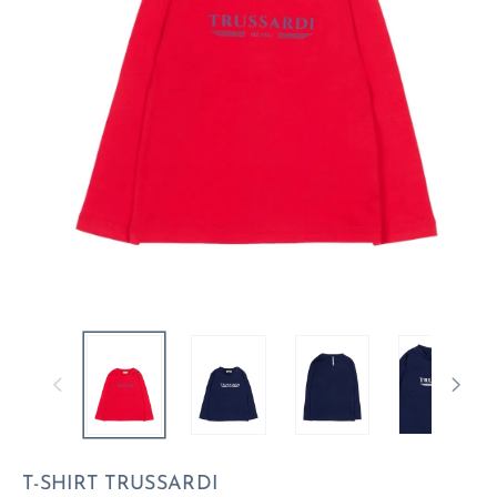
T-SHIRT TRUSSARDI