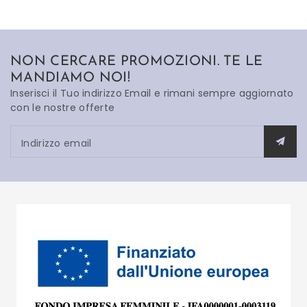
NON CERCARE PROMOZIONI. TE LE
MANDIAMO NOI!
Inserisci il Tuo indirizzo Email e rimani sempre aggiornato
con le nostre offerte
Indirizzo email