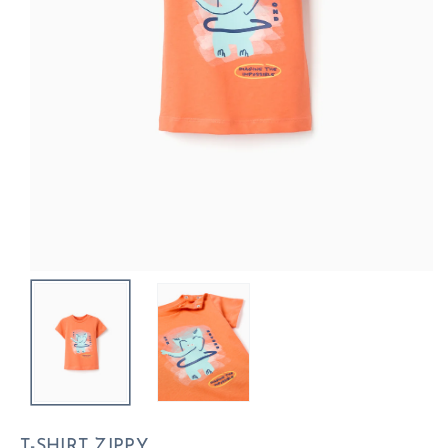
T-SHIRT ZIPPY