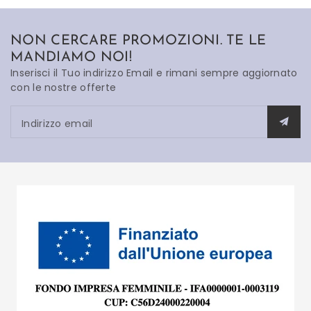
NON CERCARE PROMOZIONI. TE LE
MANDIAMO NOI!
Inserisci il Tuo indirizzo Email e rimani sempre aggiornato
con le nostre offerte
Indirizzo email