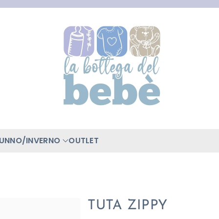
TUNNO/INVERNO
OUTLET
TUTA ZIPPY