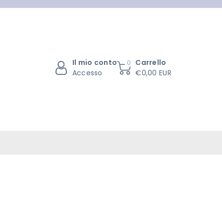
Il mio conto
Carrello
0
Accesso
€0,00 EUR