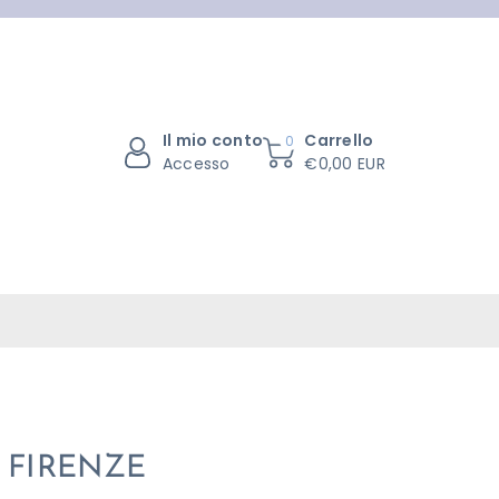
Il mio conto
Carrello
0
Accesso
€0,00 EUR
 FIRENZE