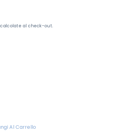
calcolate al check-out.
ngi Al Carrello