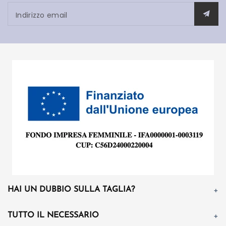
Indirizzo email
HAI UN DUBBIO SULLA TAGLIA?
TUTTO IL NECESSARIO